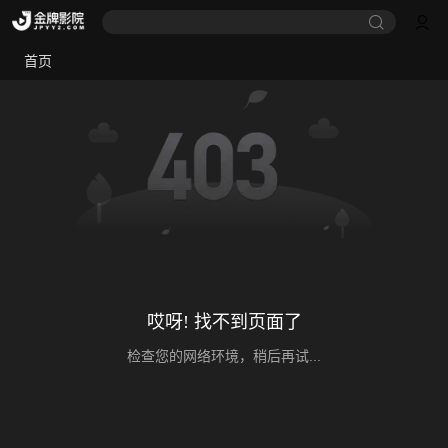
首页
哎呀! 找不到页面了
检查您的网络环境，稍后再试...