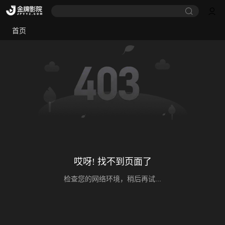
首页
哎呀! 找不到页面了
检查您的网络环境，稍后再试...