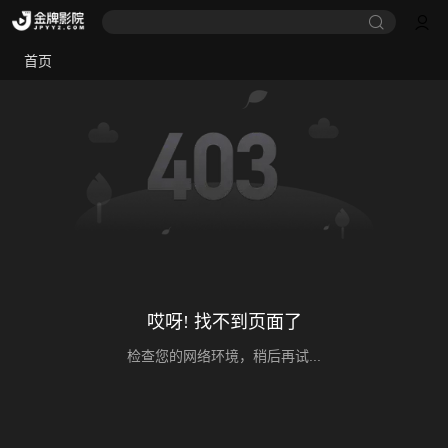
首页
哎呀! 找不到页面了
检查您的网络环境，稍后再试...