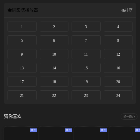
金牌影院
播放器
排序
1
2
3
4
5
6
7
8
9
10
11
12
13
14
15
16
17
18
19
20
21
22
23
24
猜你喜欢
换一换
蓝光
蓝光
蓝光
蓝