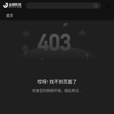
首页
哎呀! 找不到页面了
检查您的网络环境，稍后再试...