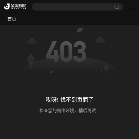
首页
哎呀! 找不到页面了
检查您的网络环境，稍后再试...