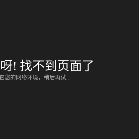
呀! 找不到页面了
查您的网络环境，稍后再试...