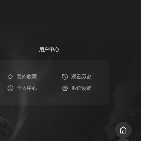
用户中心
我的收藏
观看历史
个人中心
系统设置