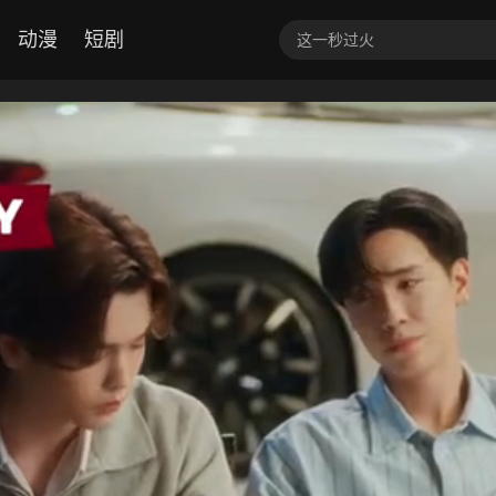
动漫
短剧