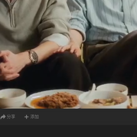
分享
添加