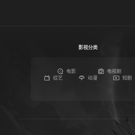
影视分类
电影
电视剧
综艺
动漫
短剧