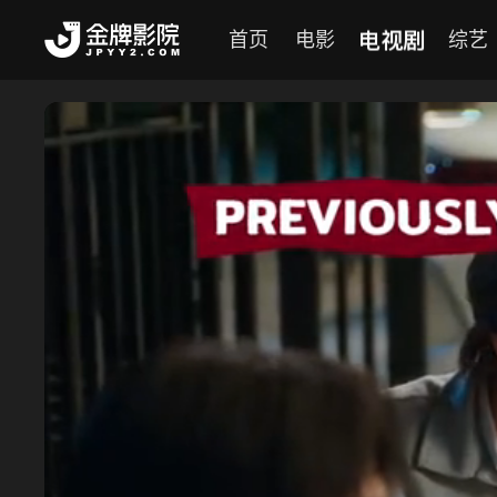
电视剧
首页
电影
综艺