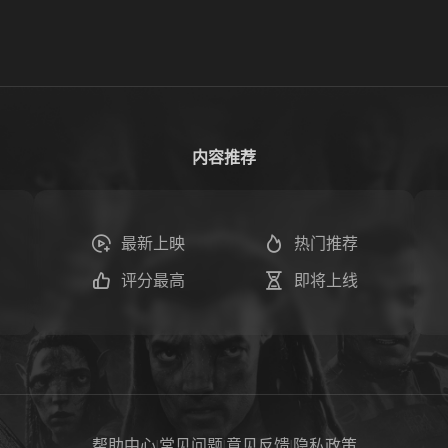
内容推荐
最新上映
热门推荐
评分最高
即将上线
帮助中心
|
常见问题
|
意见反馈
|
隐私政策