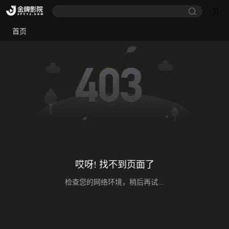
首页
哎呀! 找不到页面了
检查您的网络环境，稍后再试...