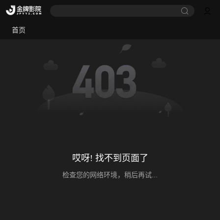
首页
哎呀! 找不到页面了
检查您的网络环境，稍后再试...