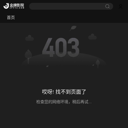
首页
哎呀! 找不到页面了
检查您的网络环境，稍后再试...