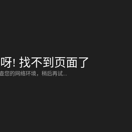
呀! 找不到页面了
查您的网络环境，稍后再试...