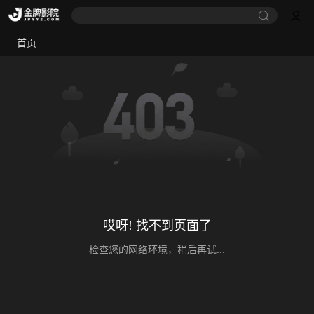
首页
哎呀! 找不到页面了
检查您的网络环境，稍后再试...