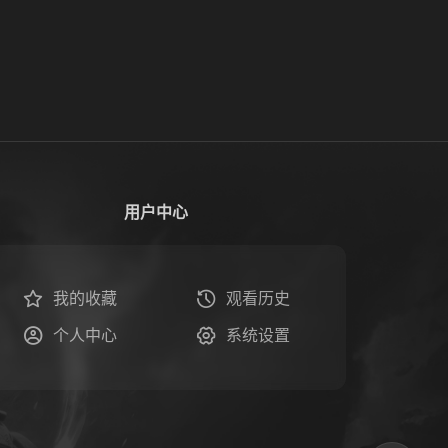
用户中心
我的收藏
观看历史
个人中心
系统设置