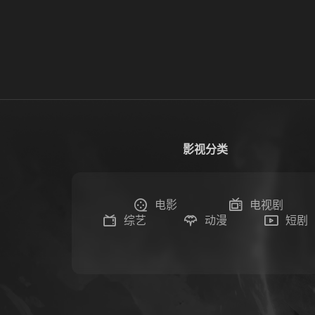
影视分类
电影
电视剧
综艺
动漫
短剧